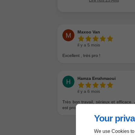
Your priva
We use Cookies to