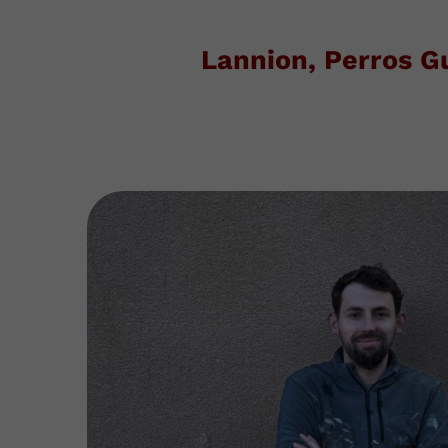
Lannion, Perros G