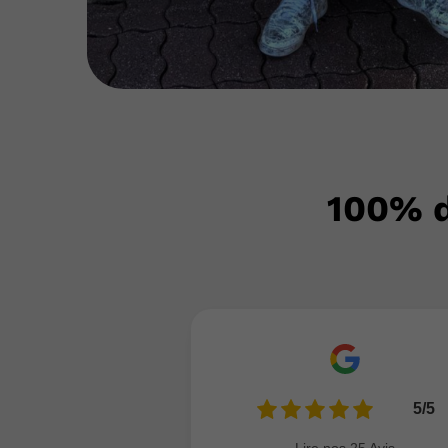
100% de