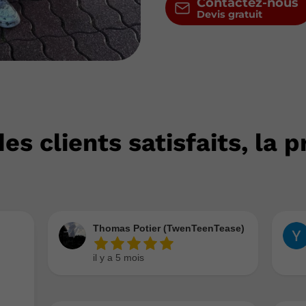
Contactez-nous
s clients satisfaits, la 