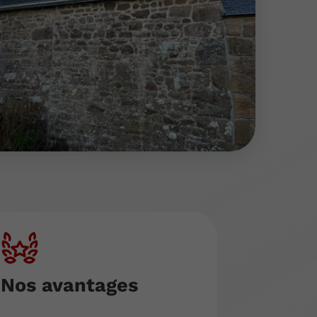
Nos avantages