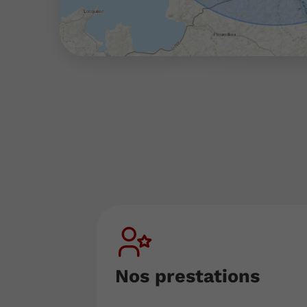
Nos prestations